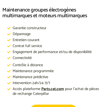
Maintenance groupes électrogènes
multimarques et moteurs multimarques
Garantie constructeur
Dépannage
Entretien courant
Contrat full service
Engagement de performance et/ou de disponibilité
Connectivité
Contrôle à distance
Maintenance programmée
Maintenance prédictive
Intervention 24h/24 7J/7
Accès plateforme
Parts.cat.com
pour l’achat de pièces
de rechange Caterpillar