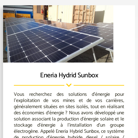
Eneria Hydrid Sunbox
Vous recherchez des solutions d’énergie pour
l’exploitation de vos mines et de vos carrières,
généralement situées en sites isolés, tout en réalisant
des économies d’énergie ? Nous avons développé une
solution associant la production d’énergie solaire et le
stockage d’énergie à l’installation d’un groupe
électrogène. Appelé Eneria Hybrid Sunbox, ce système
de production d’énergie hybride diesel / solaire /