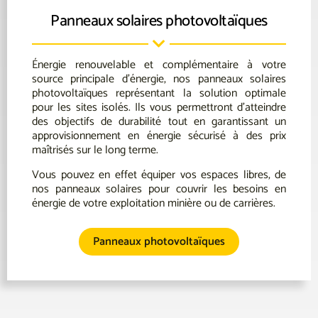
Panneaux solaires photovoltaïques
Énergie renouvelable et complémentaire à votre
source principale d’énergie, nos panneaux solaires
photovoltaïques représentant la solution optimale
pour les sites isolés. Ils vous permettront d’atteindre
des objectifs de durabilité tout en garantissant un
approvisionnement en énergie sécurisé à des prix
maîtrisés sur le long terme.
Vous pouvez en effet équiper vos espaces libres, de
nos panneaux solaires pour couvrir les besoins en
énergie de votre exploitation minière ou de carrières.
Panneaux photovoltaïques