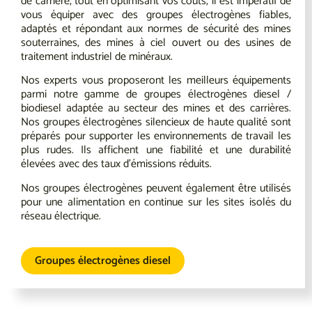
de carrière, tout en optimisant vos coûts, il est impératif de
vous équiper avec des groupes électrogènes fiables,
adaptés et répondant aux normes de sécurité des mines
souterraines, des mines à ciel ouvert ou des usines de
traitement industriel de minéraux.
Nos experts vous proposeront les meilleurs équipements
parmi notre gamme de groupes électrogènes diesel /
biodiesel adaptée au secteur des mines et des carrières.
Nos groupes électrogènes silencieux de haute qualité sont
préparés pour supporter les environnements de travail les
plus rudes. Ils affichent une fiabilité et une durabilité
élevées avec des taux d’émissions réduits.
Nos groupes électrogènes peuvent également être utilisés
pour une alimentation en continue sur les sites isolés du
réseau électrique.
Groupes électrogènes diesel