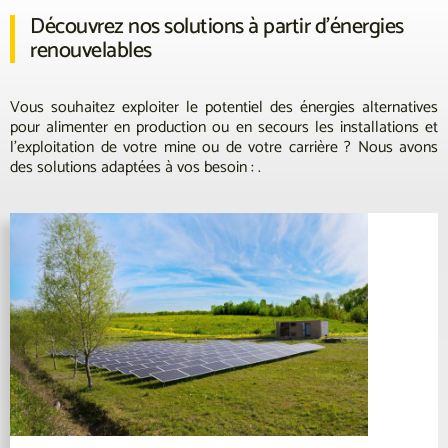
Découvrez nos solutions à partir d’énergies
renouvelables
Vous souhaitez exploiter le potentiel des énergies alternatives
pour alimenter en production ou en secours les installations et
l’exploitation de votre mine ou de votre carrière ? Nous avons
des solutions adaptées à vos besoin : .