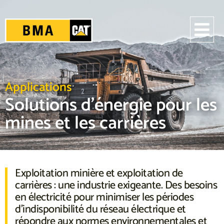
Applications
Solutions d’énergie pour les
mines et les carrières
Exploitation minière et exploitation de
carrières : une industrie exigeante. Des besoins
en électricité pour minimiser les périodes
d’indisponibilité du réseau électrique et
répondre aux normes environnementales et