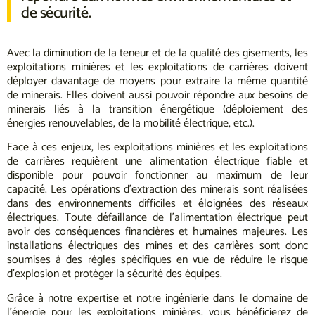
de sécurité.
Avec la diminution de la teneur et de la qualité des gisements, les
exploitations minières et les exploitations de carrières doivent
déployer davantage de moyens pour extraire la même quantité
de minerais. Elles doivent aussi pouvoir répondre aux besoins de
minerais liés à la transition énergétique (déploiement des
énergies renouvelables, de la mobilité électrique, etc.).
Face à ces enjeux, les exploitations minières et les exploitations
de carrières requièrent une alimentation électrique fiable et
disponible pour pouvoir fonctionner au maximum de leur
capacité. Les opérations d’extraction des minerais sont réalisées
dans des environnements difficiles et éloignées des réseaux
électriques. Toute défaillance de l’alimentation électrique peut
avoir des conséquences financières et humaines majeures. Les
installations électriques des mines et des carrières sont donc
soumises à des règles spécifiques en vue de réduire le risque
d’explosion et protéger la sécurité des équipes.
Grâce à notre expertise et notre ingénierie dans le domaine de
l’énergie pour les exploitations minières, vous bénéficierez de