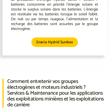
batteries consomme en priorité l’énergie solaire et
stocke le surplus solaire dans les batteries. L’énergie
est restituée via les batteries lorsque le soleil faiblit.
De nuit ou par temps nuageux, l’alimentation et la
recharge des batteries sont assurées par le groupe
électrogène.
Eneria Hydrid Sunbox
Comment entretenir vos groupes
électrogènes et moteurs industriels ?
Services & Maintenance pour les applications
des exploitations minières et les exploitations
de carrière