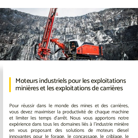
Moteurs industriels pour les exploitations
minières et les exploitations de carrières
Pour réussir dans le monde des mines et des carrières,
vous devez maximiser la productivité de chaque machine
et limiter les temps d’arrêt. Nous vous apportons notre
expérience dans tous les domaines liés à l’industrie minière
en vous proposant des solutions de moteurs diesel
innovantes pour le forage, le concassage, le criblage, le