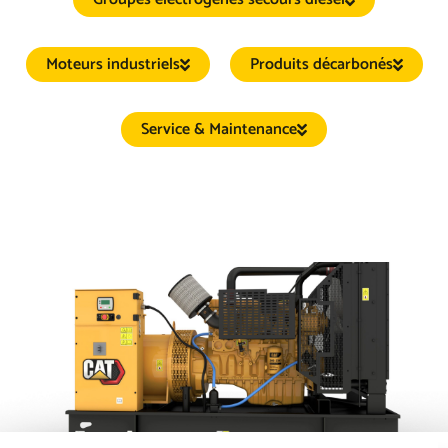
Moteurs industriels
Produits décarbonés
Service & Maintenance