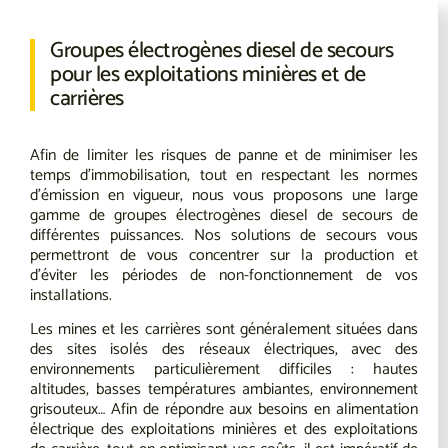
Groupes électrogènes diesel de secours
pour les exploitations minières et de
carrières
Afin de limiter les risques de panne et de minimiser les
temps d’immobilisation, tout en respectant les normes
d’émission en vigueur, nous vous proposons une large
gamme de groupes électrogènes diesel de secours de
différentes puissances. Nos solutions de secours vous
permettront de vous concentrer sur la production et
d’éviter les périodes de non-fonctionnement de vos
installations.
Les mines et les carrières sont généralement situées dans
des sites isolés des réseaux électriques, avec des
environnements particulièrement difficiles : hautes
altitudes, basses températures ambiantes, environnement
grisouteux… Afin de répondre aux besoins en alimentation
électrique des exploitations minières et des exploitations