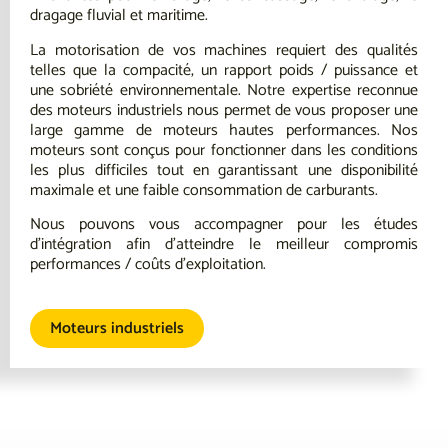
dragage fluvial et maritime.
La motorisation de vos machines requiert des qualités
telles que la compacité, un rapport poids / puissance et
une sobriété environnementale. Notre expertise reconnue
des moteurs industriels nous permet de vous proposer une
large gamme de moteurs hautes performances. Nos
moteurs sont conçus pour fonctionner dans les conditions
les plus difficiles tout en garantissant une disponibilité
maximale et une faible consommation de carburants.
Nous pouvons vous accompagner pour les études
d’intégration afin d’atteindre le meilleur compromis
performances / coûts d’exploitation.
Moteurs industriels