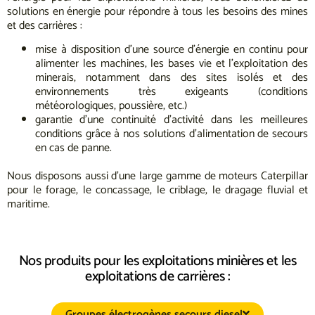
solutions en énergie pour répondre à tous les besoins des mines
et des carrières :
mise à disposition d’une source d’énergie en continu pour
alimenter les machines, les bases vie et l’exploitation des
minerais, notamment dans des sites isolés et des
environnements très exigeants (conditions
météorologiques, poussière, etc.)
garantie d’une continuité d’activité dans les meilleures
conditions grâce à nos solutions d’alimentation de secours
en cas de panne.
Nous disposons aussi d’une large gamme de moteurs Caterpillar
pour le forage, le concassage, le criblage, le dragage fluvial et
maritime.
Nos produits pour les exploitations minières et les
exploitations de carrières :
Groupes électrogènes secours diesel