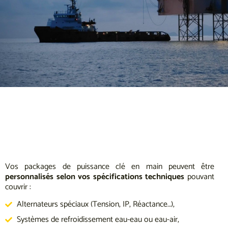
Vos packages de puissance clé en main peuvent être
personnalisés selon vos spécifications techniques
pouvant
couvrir :
Alternateurs spéciaux (Tension, IP, Réactance…),
Systèmes de refroidissement eau-eau ou eau-air,