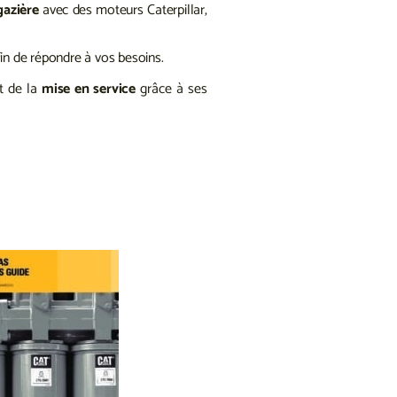
gazière
avec des moteurs Caterpillar,
in de répondre à vos besoins.
t de la
mise en service
grâce à ses