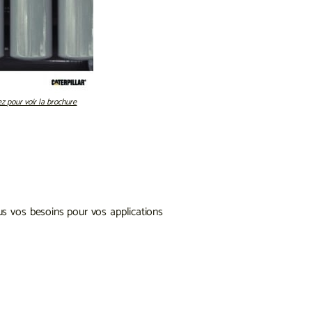
ez pour voir la brochure
s vos besoins pour vos applications