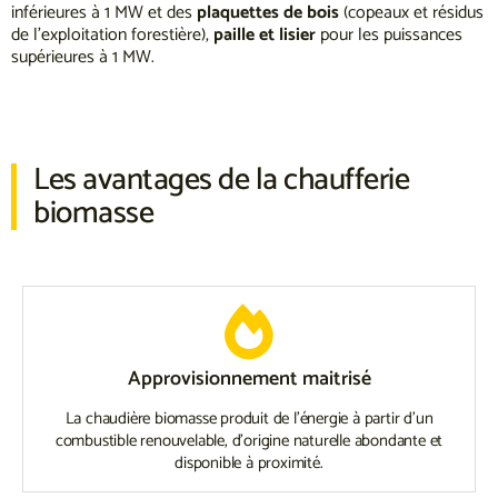
inférieures à 1 MW et des
plaquettes de bois
(copeaux et résidus
de l’exploitation forestière),
paille et lisier
pour les puissances
supérieures à 1 MW.
Les avantages de la chaufferie
biomasse​
Approvisionnement maitrisé
La chaudière biomasse produit de l’énergie à partir d’un
combustible renouvelable, d’origine naturelle abondante et
disponible à proximité.