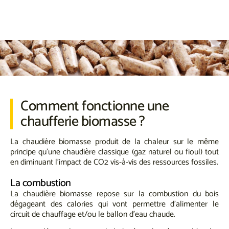
Comment fonctionne une
chaufferie biomasse ?
La chaudière biomasse produit de la chaleur sur le même
principe qu’une chaudière classique (gaz naturel ou fioul) tout
en diminuant l’impact de CO2 vis-à-vis des ressources fossiles.
La combustion
La chaudière biomasse repose sur la combustion du bois
dégageant des calories qui vont permettre d’alimenter le
circuit de chauffage et/ou le ballon d’eau chaude.