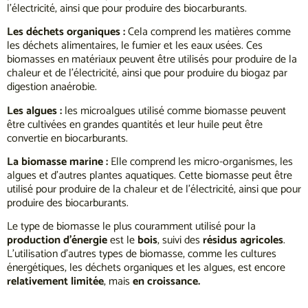
l’électricité, ainsi que pour produire des biocarburants.
Les déchets organiques :
Cela comprend les matières comme
les déchets alimentaires, le fumier et les eaux usées. Ces
biomasses en matériaux peuvent être utilisés pour produire de la
chaleur et de l’électricité, ainsi que pour produire du biogaz par
digestion anaérobie.
Les algues :
les microalgues utilisé comme biomasse peuvent
être cultivées en grandes quantités et leur huile peut être
convertie en biocarburants.
La biomasse marine :
Elle comprend les micro-organismes, les
algues et d’autres plantes aquatiques. Cette biomasse peut être
utilisé pour produire de la chaleur et de l’électricité, ainsi que pour
produire des biocarburants.
Le type de biomasse le plus couramment utilisé pour la
production d’énergie
est le
bois
, suivi des
résidus agricoles
.
L’utilisation d’autres types de biomasse, comme les cultures
énergétiques, les déchets organiques et les algues, est encore
relativement limitée
, mais
en croissance.