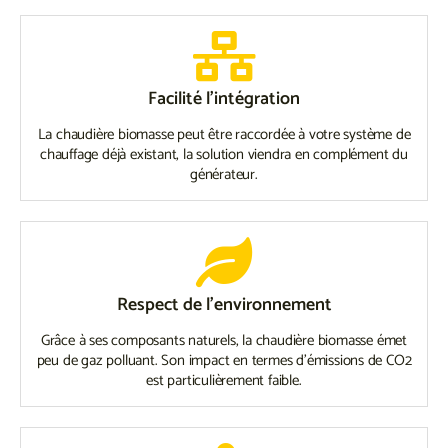
Facilité l'intégration
La chaudière biomasse peut être raccordée à votre système de
chauffage déjà existant, la solution viendra en complément du
générateur.
Respect de l'environnement
Grâce à ses composants naturels, la chaudière biomasse émet
peu de gaz polluant. Son impact en termes d’émissions de CO2
est particulièrement faible.