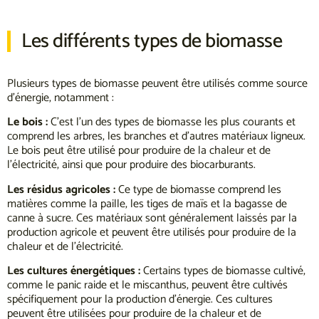
Les différents types de biomasse
Plusieurs types de biomasse peuvent être utilisés comme source
d’énergie, notamment :
Le bois :
C’est l’un des types de biomasse les plus courants et
comprend les arbres, les branches et d’autres matériaux ligneux.
Le bois peut être utilisé pour produire de la chaleur et de
l’électricité, ainsi que pour produire des biocarburants.
Les résidus agricoles :
Ce type de biomasse comprend les
matières comme la paille, les tiges de maïs et la bagasse de
canne à sucre. Ces matériaux sont généralement laissés par la
production agricole et peuvent être utilisés pour produire de la
chaleur et de l’électricité.
Les cultures énergétiques :
Certains types de biomasse cultivé,
comme le panic raide et le miscanthus, peuvent être cultivés
spécifiquement pour la production d’énergie. Ces cultures
peuvent être utilisées pour produire de la chaleur et de