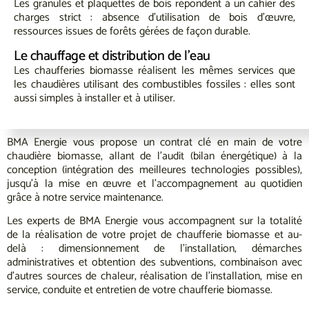
Les granulés et plaquettes de bois répondent à un cahier des
charges strict : absence d’utilisation de bois d’œuvre,
ressources issues de forêts gérées de façon durable.
Le chauffage et distribution de l’eau
Les chaufferies biomasse réalisent les mêmes services que
les chaudières utilisant des combustibles fossiles : elles sont
aussi simples à installer et à utiliser.
BMA Energie vous propose un contrat clé en main de votre
chaudière biomasse, allant de l’audit (bilan énergétique) à la
conception (intégration des meilleures technologies possibles),
jusqu’à la mise en œuvre et l’accompagnement au quotidien
grâce à notre service maintenance.
Les experts de BMA Energie vous accompagnent sur la totalité
de la réalisation de votre projet de chaufferie biomasse et au-
delà : dimensionnement de l’installation, démarches
administratives et obtention des subventions, combinaison avec
d’autres sources de chaleur, réalisation de l’installation, mise en
service, conduite et entretien de votre chaufferie biomasse.