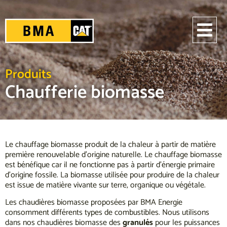
Produits
Chaufferie biomasse
Le chauffage biomasse produit de la chaleur à partir de matière
première renouvelable d’origine naturelle. Le chauffage biomasse
est bénéfique car il ne fonctionne pas à partir d’énergie primaire
d’origine fossile. La biomasse utilisée pour produire de la chaleur
est issue de matière vivante sur terre, organique ou végétale.
Les chaudières biomasse proposées par BMA Energie
consomment différents types de combustibles. Nous utilisons
dans nos chaudières biomasse des
granulés
pour les puissances