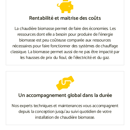
Rentabilité et maitrise des coûts
La chaudière biomasse permet de faire des économies. Les
ressources dont elle a besoin pour produire de l’énergie
biomasse est peu coûteuse comparée aux ressources
nécessaires pour faire fonctionner des systèmes de chauffage
classique. La biomasse permet aussi de ne pas être impacté par
les hausses de prix du fioul, de l’électricité et du gaz.
Un accompagnement global dans la durée
Nos experts techniques et maintenances vous accompagnent
depuis la conception jusqu'au suivi quotidien de votre
installation de chaudière biomasse.